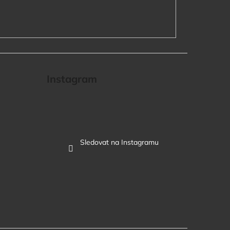
Instagram
Sledovat na Instagramu