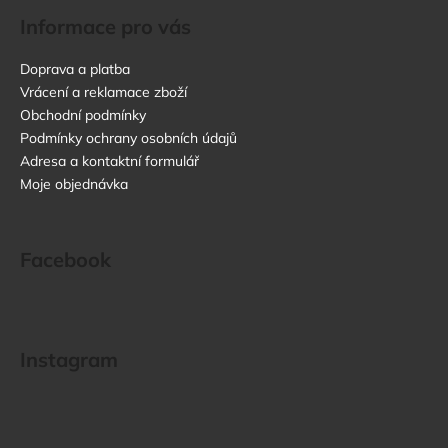
Informace pro vás
Doprava a platba
Vrácení a reklamace zboží
Obchodní podmínky
Podmínky ochrany osobních údajů
Adresa a kontaktní formulář
Moje objednávka
Facebook
Instagram