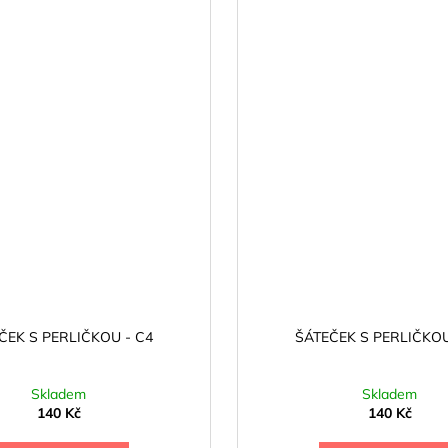
ČEK S PERLIČKOU - C4
ŠÁTEČEK S PERLIČKOU
Skladem
Skladem
140 Kč
140 Kč