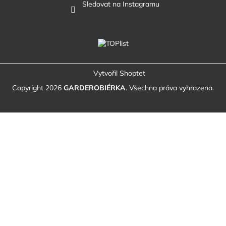
Sledovat na Instagramu
Vytvořil Shoptet
Copyright 2026
GARDEROBIÉRKA
. Všechna práva vyhrazena.