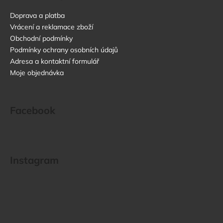
Doprava a platba
Vrácení a reklamace zboží
Obchodní podmínky
Podmínky ochrany osobních údajů
Adresa a kontaktní formulář
Moje objednávka
Facebook
Instagram