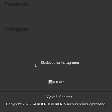
Facebook
Instagram
Sledovat na Instagramu
Vytvořil Shoptet
Copyright 2026
GARDEROBIÉRKA
. Všechna práva vyhrazena.