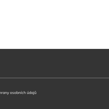
rany osobních údajů