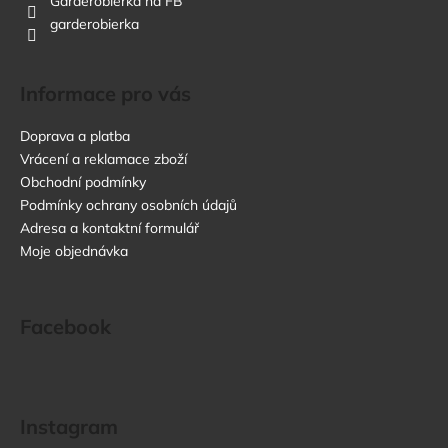
Garderobiérka na FB
garderobierka
Informace pro vás
Doprava a platba
Vrácení a reklamace zboží
Obchodní podmínky
Podmínky ochrany osobních údajů
Adresa a kontaktní formulář
Moje objednávka
Facebook
Instagram