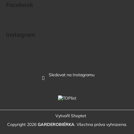
Facebook
Instagram
Sledovat na Instagramu
Vytvořil Shoptet
Copyright 2026
GARDEROBIÉRKA
. Všechna práva vyhrazena.