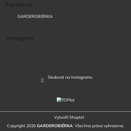
Facebook
GARDEROBIÉRKA
Instagram
Sledovat na Instagramu
Vytvořil Shoptet
Copyright 2026
GARDEROBIÉRKA
. Všechna práva vyhrazena.