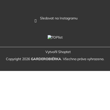
Sledovat na Instagramu
Vytvořil Shoptet
Copyright 2026
GARDEROBIÉRKA
. Všechna práva vyhrazena.