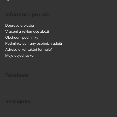
Informace pro vás
Doprava a platba
Vrácení a reklamace zboží
Obchodní podmínky
Podmínky ochrany osobních údajů
Adresa a kontaktní formulář
Moje objednávka
Facebook
Instagram